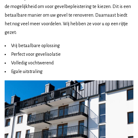
de mogelijkheid om voor gevelbepleistering te kiezen. Dit is een
betaalbare manier om uw gevel te renoveren. Daarnaast biedt
het nog veel meer voordelen. Wij hebben ze voor u op een rijtje
gezet:
Vrij betaalbare oplossing
Perfect voor gevelisolatie
Volledig vochtwerend
Egale uitstraling