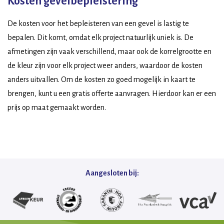
Kosten gevelbepleistering
De kosten voor het bepleisteren van een gevel is lastig te
bepalen. Dit komt, omdat elk project natuurlijk uniek is. De
afmetingen zijn vaak verschillend, maar ook de korrelgrootte en
de kleur zijn voor elk project weer anders, waardoor de kosten
anders uitvallen. Om de kosten zo goed mogelijk in kaart te
brengen, kunt u een gratis offerte aanvragen. Hierdoor kan er een
prijs op maat gemaakt worden.
Aangesloten bij: