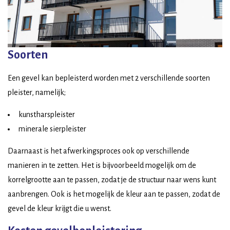
Soorten
Een gevel kan bepleisterd worden met 2 verschillende soorten
pleister, namelijk;
kunstharspleister
minerale sierpleister
Daarnaast is het afwerkingsproces ook op verschillende
manieren in te zetten. Het is bijvoorbeeld mogelijk om de
korrelgrootte aan te passen, zodat je de structuur naar wens kunt
aanbrengen. Ook is het mogelijk de kleur aan te passen, zodat de
gevel de kleur krijgt die u wenst.