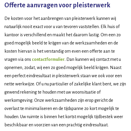
Offerte aanvragen voor pleisterwerk
De kosten voor het aanbrengen van pleisterwerk kunnen wij
natuurlijk nooit exact voor u van tevoren vaststellen. Elk huis of
kantoor is verschillend en maakt het daarom lastig. Om een zo
goed mogelijk beeld te krijgen van de werkzaamheden en de
kosten hiervan is het verstandig om even een offerte aan te
vragen via ons
contactformulier
. Dan kunnen wij contact met u
opnemen, zodat, wij een zo goed mogelijk beeld krijgen. Naast
een perfect eindresultaat in pleisterwerk staan we ook voor een
nette werkwijze. Of u nu particulier of zakelijke klant bent, we zijn
gewend rekening te houden met uw woonsituatie of
werkomgeving. Onze werkzaamheden zijn erop gericht de
overlast te minimaliseren en de tijdspanne zo kort mogelijk te
houden. Uw ruimte is binnen het kortst mogelijk tijdbestek weer
beschikbaar en voorzien van een prachtig eindresultaat.