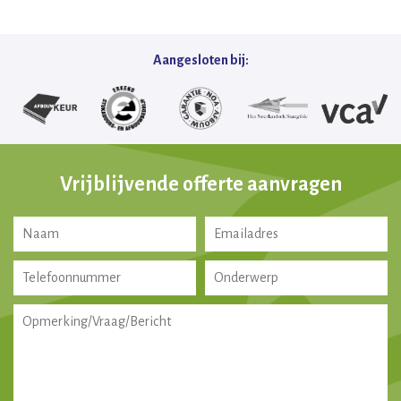
Aangesloten bij:
Vrijblijvende offerte aanvragen