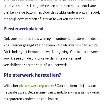
laten zoals het is. Het geeft rust en ruimte en dat is ideaal voor
plekken als de badkamer. Door de strakke ondergrond is het ook
mogelijk deze meteen of later af te werken met tegels.
Pleisterwerk plafond
Ook voor plafonds in uw woning of kantoor is pleisterwerk ideaal.
Zoals eerder gezegd geeft het een uitstraling van rust en ruimte.
Dit is belangrijk in woon- en werkomgeving. Ook kunt u er weer
voor kiezen om de plafonds verder af te werken met
verschillende soorten stuc- of schilderwerk.
Pleisterwerk herstellen?
Wilt u het
pleisterwerk repareren
? Ook dan bent u bij ons aan
het juiste adres. Deze manier van wandafwerking is gemakkelijk
te repareren zonder al te veel kosten.