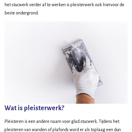
het stucwerk verder af te werken is pleisterwerk ook hiervoor de
beste ondergrond.
Wat is pleisterwerk?
Pleisteren is een andere naam voor glad stucwerk. Tijdens het
pleisteren van wanden of plafonds word er als toplaag een dun