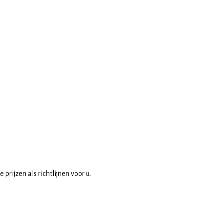
rijzen als richtlijnen voor u.