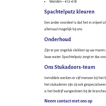
Wanden – €12-€18
Spachtelputz kleuren
Een ander voordeel is dat het in vrijwel 
allemaal mogelijk bij ons.
Onderhoud
Zijn er per ongeluk vlekken op uw muren
lauw water. Spachtelputz zorgt er dus voor
Ons Stukadoors-team
Inmiddels werken er vijf mensen bij het 
het stukadoren zijn zij ook gespecialiseer
is het bedrijf aangesloten bij de branc
Neem contact met ons op