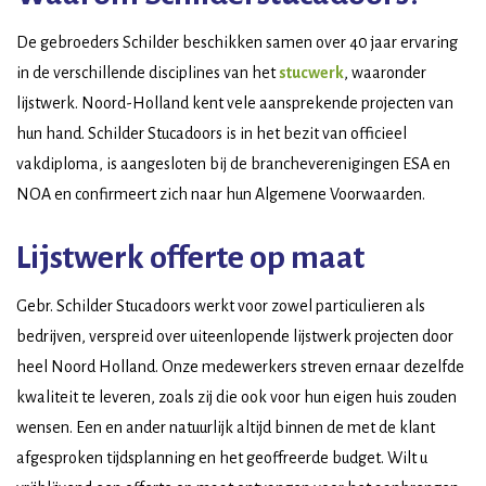
De gebroeders Schilder beschikken samen over 40 jaar ervaring
in de verschillende disciplines van het
stucwerk
, waaronder
lijstwerk. Noord-Holland kent vele aansprekende projecten van
hun hand. Schilder Stucadoors is in het bezit van officieel
vakdiploma, is aangesloten bij de brancheverenigingen ESA en
NOA en confirmeert zich naar hun Algemene Voorwaarden.
Lijstwerk offerte op maat
Gebr. Schilder Stucadoors werkt voor zowel particulieren als
bedrijven, verspreid over uiteenlopende lijstwerk projecten door
heel Noord Holland. Onze medewerkers streven ernaar dezelfde
kwaliteit te leveren, zoals zij die ook voor hun eigen huis zouden
wensen. Een en ander natuurlijk altijd binnen de met de klant
afgesproken tijdsplanning en het geoffreerde budget. Wilt u