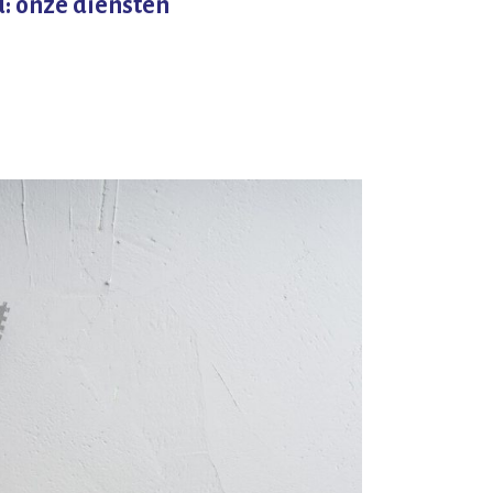
: onze diensten