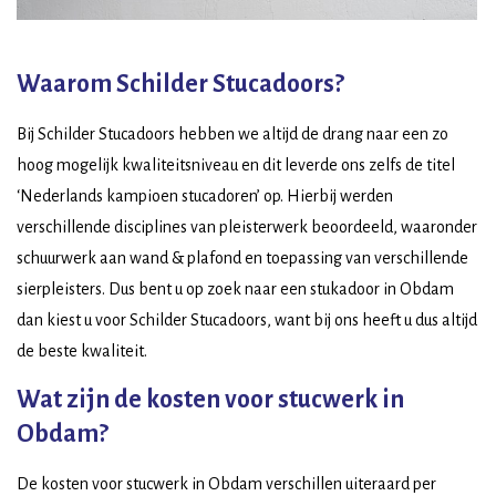
Waarom Schilder Stucadoors?
Bij Schilder Stucadoors hebben we altijd de drang naar een zo
hoog mogelijk kwaliteitsniveau en dit leverde ons zelfs de titel
‘Nederlands kampioen stucadoren’ op. Hierbij werden
verschillende disciplines van pleisterwerk beoordeeld, waaronder
schuurwerk aan wand & plafond en toepassing van verschillende
sierpleisters. Dus bent u op zoek naar een stukadoor in Obdam
dan kiest u voor Schilder Stucadoors, want bij ons heeft u dus altijd
de beste kwaliteit.
Wat zijn de kosten voor stucwerk in
Obdam?
De kosten voor stucwerk in Obdam verschillen uiteraard per