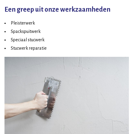
Een greep uit onze werkzaamheden
Pleisterwerk
Spackspuitwerk
Speciaal stucwerk
Stucwerk reparatie