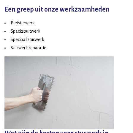
Een greep uit onze werkzaamheden
Pleisterwerk
Spackspuitwerk
Speciaal stucwerk
Stucwerk reparatie