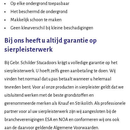
Op elke ondergrond toepasbaar
Het beschermd de ondergrond
Makkelijk schoon te maken
Geen kleurverschil bij kleine beschadigingen
Bij ons heeft u altijd garantie op
sierpleisterwerk
Bij Gebr. Schilder Stucadoors krijgt u volledige garantie op het
sierpleisterwerk. U hoeft zelfs geen aanbetaling te doen. Wij
vinden het normaal dat u pas betaalt wanneer u helemaal
tevreden bent. Voor al onze producten in sierpleister geldt dat we
uitsluitend werken met de beste grondstoffen en
gerenommeerde merken als Knauf en Strikolith. Als professionele
partner voor al uw sierpleisterwerk zijn wij aangesloten bij de
brancheverenigingen ESA en NOA en conformeren wij ons ook
aan de daarvoor geldende Algemene Voorwaarden.