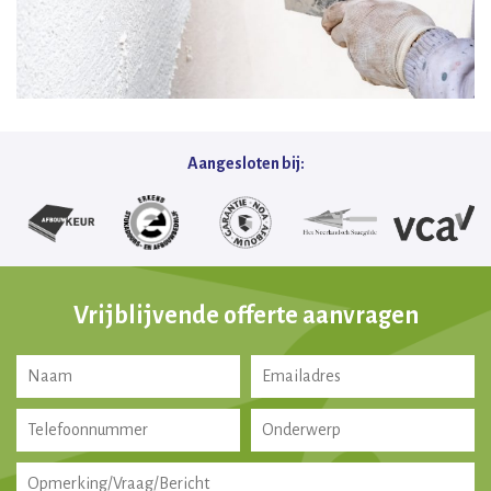
Aangesloten bij:
Vrijblijvende offerte aanvragen