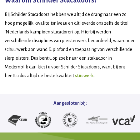
Waarom Schilder Stucadoors?
Bij Schilder Stucadoors hebben we altijd de drang naar een zo
hoog mogelijk kwaliteitsniveau en dit leverde ons zelfs de titel
‘Nederlands kampioen stucadoren’ op. Hierbij werden
verschillende disciplines van pleisterwerk beoordeeld, waaronder
schuurwerk aan wand & plafond en toepassing van verschillende
sierpleisters. Dus bent u op zoek naar een stukadoor in
Medemblik dan kiest u voor Schilder Stucadoors, want bij ons
heeft u dus altijd de beste kwaliteit
stucwerk
.
Aangesloten bij: