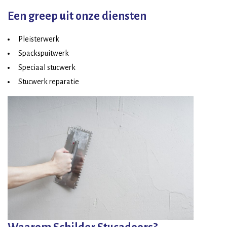
Een greep uit onze diensten
Pleisterwerk
Spackspuitwerk
Speciaal stucwerk
Stucwerk reparatie