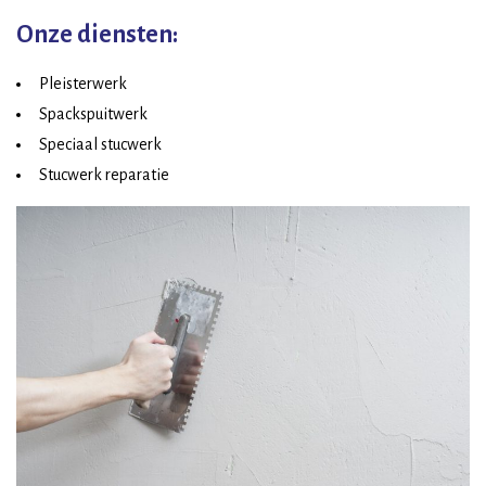
Onze diensten:
Pleisterwerk
Spackspuitwerk
Speciaal stucwerk
Stucwerk reparatie