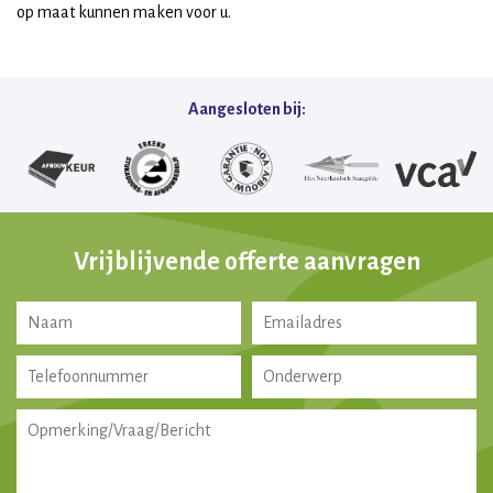
op maat kunnen maken voor u.
Aangesloten bij:
Vrijblijvende offerte aanvragen