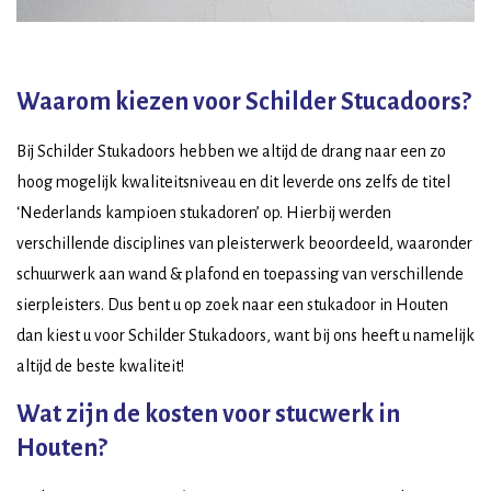
Waarom kiezen voor Schilder Stucadoors?
Bij Schilder Stukadoors hebben we altijd de drang naar een zo
hoog mogelijk kwaliteitsniveau en dit leverde ons zelfs de titel
‘Nederlands kampioen stukadoren’ op. Hierbij werden
verschillende disciplines van pleisterwerk beoordeeld, waaronder
schuurwerk aan wand & plafond en toepassing van verschillende
sierpleisters. Dus bent u op zoek naar een stukadoor in Houten
dan kiest u voor Schilder Stukadoors, want bij ons heeft u namelijk
altijd de beste kwaliteit!
Wat zijn de kosten voor stucwerk in
Houten?