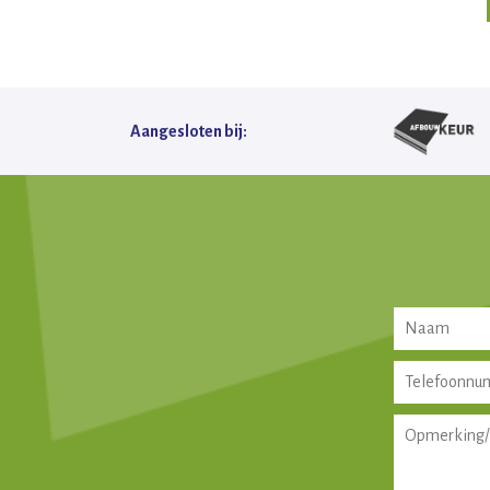
Aangesloten bij: