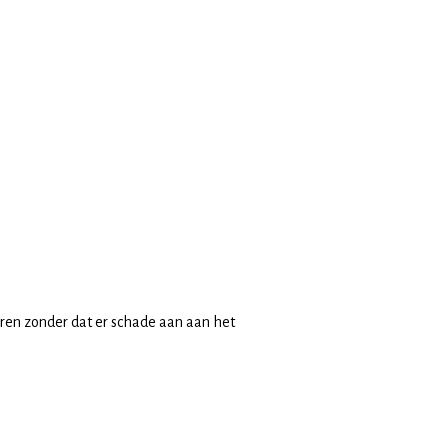
ren zonder dat er schade aan aan het