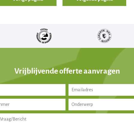
Vrijblijvende offerte aanvragen