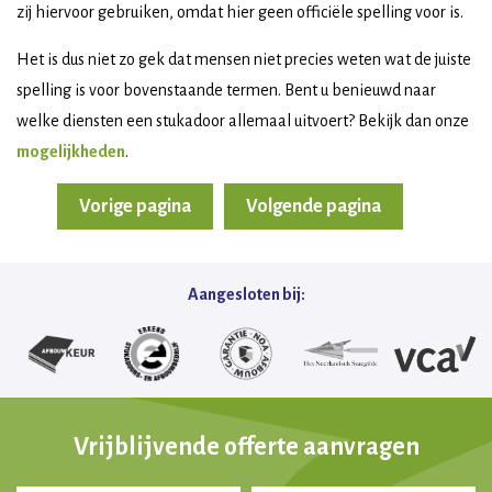
zij hiervoor gebruiken, omdat hier geen officiële spelling voor is.
Het is dus niet zo gek dat mensen niet precies weten wat de juiste
spelling is voor bovenstaande termen. Bent u benieuwd naar
welke diensten een stukadoor allemaal uitvoert? Bekijk dan onze
mogelijkheden
.
Vorige pagina
Volgende pagina
Aangesloten bij:
Vrijblijvende offerte aanvragen